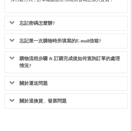
忘記密碼怎麼辦?
忘記第一次購物時所填寫的E-mail信箱?
購物流程步驟 & 訂購完成後如何查詢訂單的處理
情況?
關於運送問題
關於退換貨、發票問題